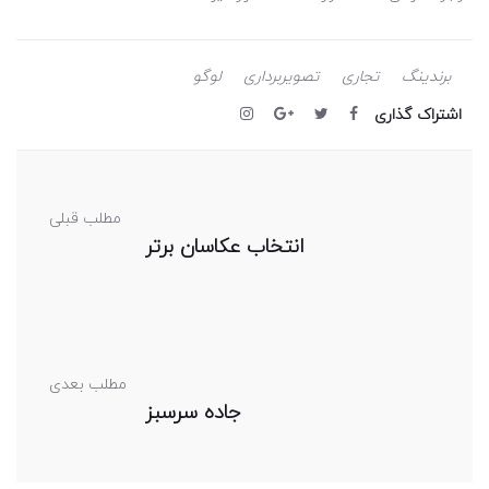
برندینگ
تجاری
تصویربرداری
لوگو
اشتراک گذاری
مطلب قبلی
انتخاب عکاسان برتر
مطلب بعدی
جاده سرسبز