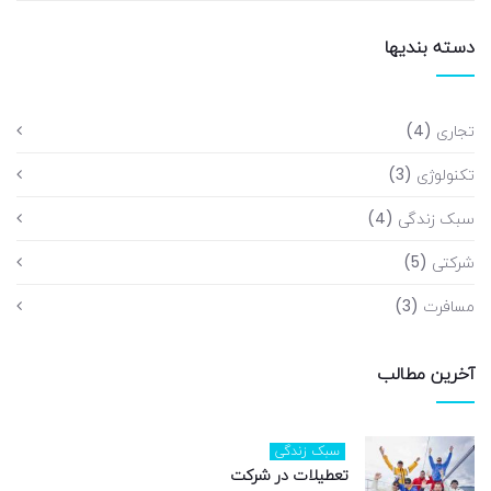
دسته بندیها
تجاری
(4)
تکنولوژی
(3)
سبک زندگی
(4)
شرکتی
(5)
مسافرت
(3)
آخرین مطالب
سبک زندگی
تعطیلات در شرکت