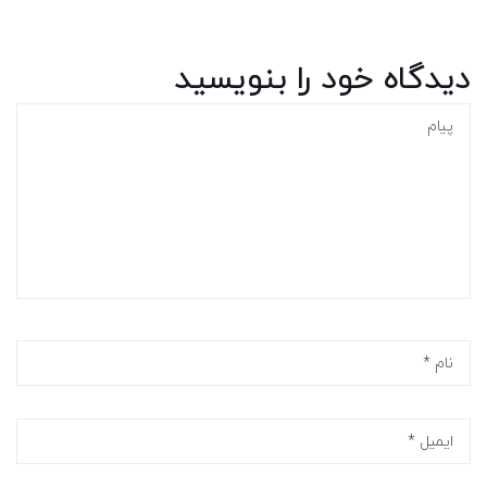
دیدگاه خود را بنویسید