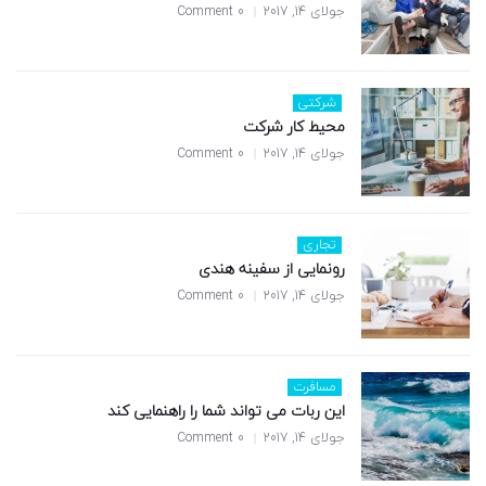
جولای 14, 2017
0 Comment
شرکتی
محیط کار شرکت
جولای 14, 2017
0 Comment
تجاری
رونمایی از سفینه هندی
جولای 14, 2017
0 Comment
مسافرت
این ربات می تواند شما را راهنمایی کند
جولای 14, 2017
0 Comment