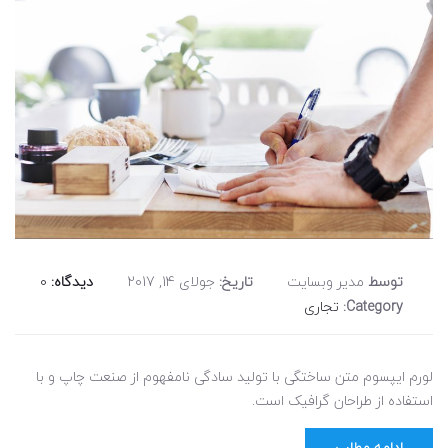
توسط
مدیر وبسایت
تاریخ:
جولای 14, 2017
دیدگاه:
0
Category:
تجاری
لورم ایپسوم متن ساختگی با تولید سادگی نامفهوم از صنعت چاپ و با
استفاده از طراحان گرافیک است.
ادامه مطلب