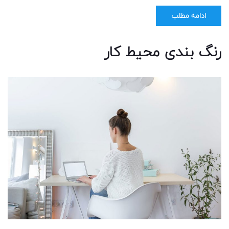
ادامه مطلب
رنگ بندی محیط کار