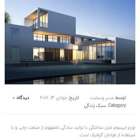
توسط
مدیر وبسایت
تاریخ:
جولای 14, 2017
دیدگاه:
0
Category:
سبک زندگی
لورم ایپسوم متن ساختگی با تولید سادگی نامفهوم از صنعت چاپ و با
استفاده از طراحان گرافیک است.