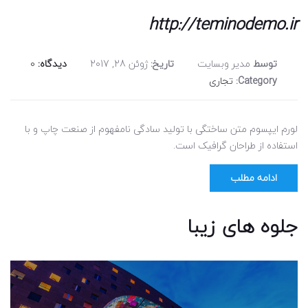
http://teminodemo.ir
توسط
مدیر وبسایت
تاریخ:
ژوئن 28, 2017
دیدگاه:
0
Category:
تجاری
لورم ایپسوم متن ساختگی با تولید سادگی نامفهوم از صنعت چاپ و با
استفاده از طراحان گرافیک است.
ادامه مطلب
جلوه های زیبا