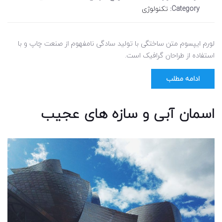
Category:
تکنولوژی
لورم ایپسوم متن ساختگی با تولید سادگی نامفهوم از صنعت چاپ و با
استفاده از طراحان گرافیک است.
ادامه مطلب
اسمان آبی و سازه های عجیب