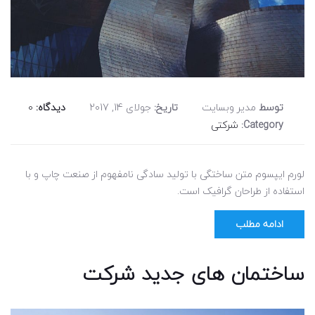
توسط
مدیر وبسایت
تاریخ:
جولای 14, 2017
دیدگاه:
0
Category:
شرکتی
لورم ایپسوم متن ساختگی با تولید سادگی نامفهوم از صنعت چاپ و با
استفاده از طراحان گرافیک است.
ادامه مطلب
ساختمان های جدید شرکت