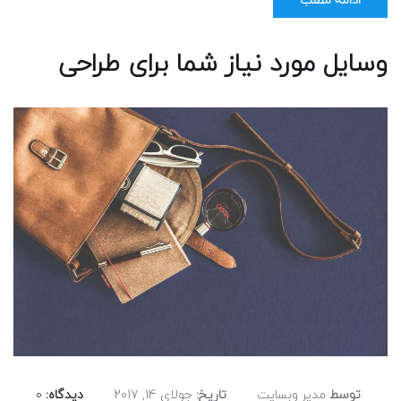
وسایل مورد نیاز شما برای طراحی
توسط
مدیر وبسایت
تاریخ:
جولای 14, 2017
دیدگاه:
0