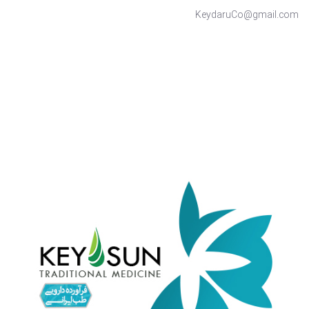
KeydaruCo@gmail.com