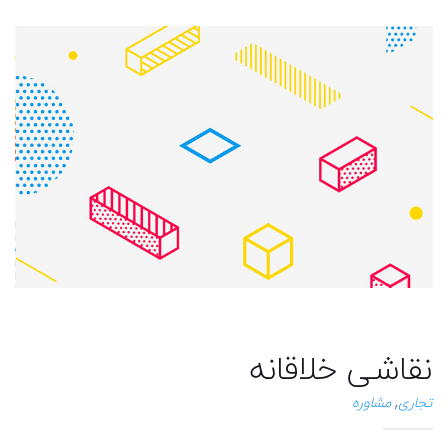
نقاشی خلاقانه
تجاری
مشاوره
,