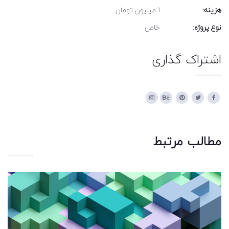
هزینه:
1 میلیون تومان
نوع پروژه:
خاص
اشتراک گذاری
مطالب مرتبط
طراحی خلاقانه