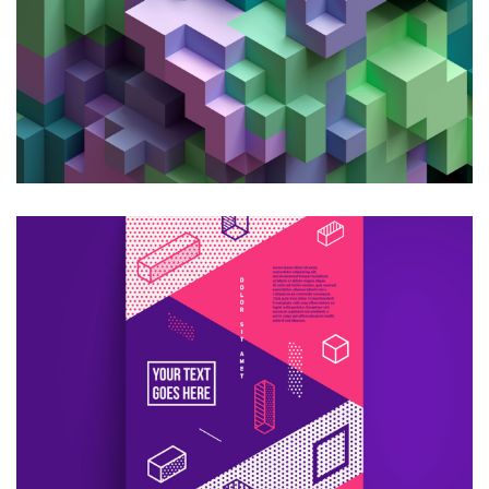
تجاری
مشاوره
طراحی زیبا
مشاوره